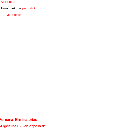
Videoteca
.
Bookmark the
permalink
.
17 Comments
Peruana, Eliminatorias
Argentina 0 (3 de agosto de