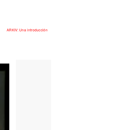
ARKIV: Una introducción