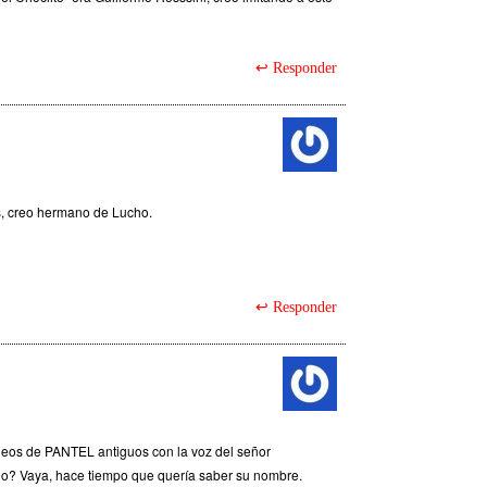
Responder
s, creo hermano de Lucho.
Responder
ideos de PANTEL antiguos con la voz del señor
o? Vaya, hace tiempo que quería saber su nombre.