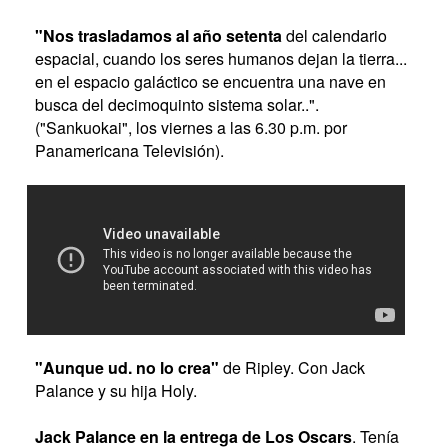
"Nos trasladamos al año setenta
del calendario
espacial, cuando los seres humanos dejan la tierra...
en el espacio galáctico se encuentra una nave en
busca del decimoquinto sistema solar..".
("Sankuokai", los viernes a las 6.30 p.m. por
Panamericana Televisión).
"Aunque ud. no lo crea"
de Ripley. Con Jack
Palance y su hija Holy.
Jack Palance en la entrega de Los Oscars
. Tenía