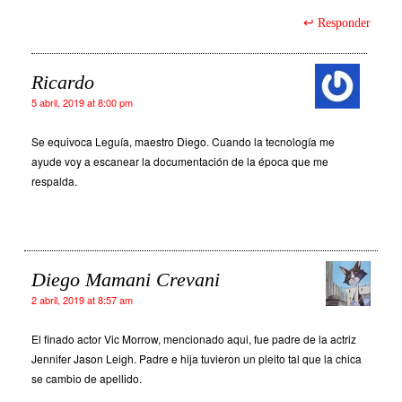
Responder
Ricardo
5 abril, 2019 at 8:00 pm
Se equivoca Leguía, maestro Diego. Cuando la tecnología me
ayude voy a escanear la documentación de la época que me
respalda.
Diego Mamani Crevani
2 abril, 2019 at 8:57 am
El finado actor Vic Morrow, mencionado aqui, fue padre de la actriz
Jennifer Jason Leigh. Padre e hija tuvieron un pleito tal que la chica
se cambio de apellido.