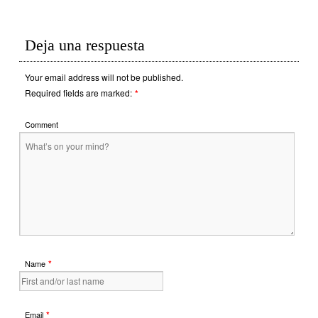
Deja una respuesta
Your email address will not be published.
Required fields are marked:
*
Comment
*
Name
*
Email