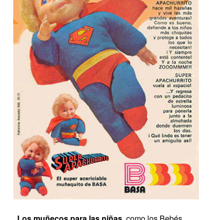
Los muñecos para las niñas
, como los Bebés