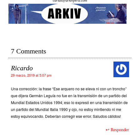
cartas@arkivperu.com
7 Comments
Ricardo
29 marzo, 2019 at 5:07 pm
Una corrección: la frase “Ese arquero no se eleva ni con un troncho”
que dijera Germán Leguía no fue en la transmisión de un partido del
Mundial Estados Unidos 1994; eso lo expresó en una transmisión de
un partido del Mundial Italia 1990 y ojo, no estoy mintiendo ni me
estoy equivocando. Deberían corregir ese error. Saludos cálidos!
Responder