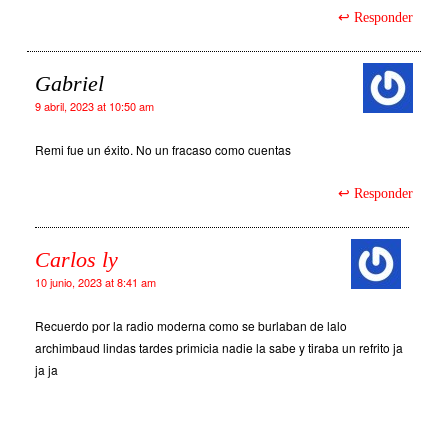
Responder
Gabriel
9 abril, 2023 at 10:50 am
Remi fue un éxito. No un fracaso como cuentas
Responder
Carlos ly
10 junio, 2023 at 8:41 am
Recuerdo por la radio moderna como se burlaban de lalo
archimbaud lindas tardes primicia nadie la sabe y tiraba un refrito ja
ja ja