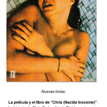
Nuevas bolas:
La película y el libro de "Chris (Nacida Inocente)"
.