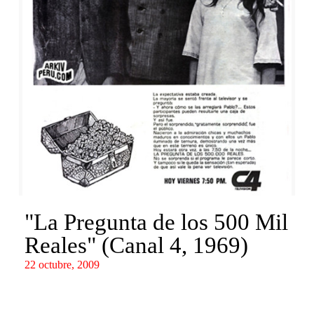
"La Pregunta de los 500 Mil
Reales" (Canal 4, 1969)
22 octubre, 2009