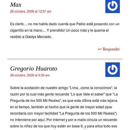
Max
26 octubre, 2009 at 12:57 am
Es cierto.... no me había dado cuenta que Pablo está posando con un
cigarrillo en la mano.... Y prendido! Un poco más y le quema el
vestido a Gladys Mercado.
Responder
Gregorio Huaroto
26 octubre, 2009 at 9:33 am
Sobre la acotación de nuestro amigo "Lima...como la conocimos", la
razón por la cual más gente recuerda "Lo que Vale el saber" que "La
Pregunta de los 500 Mil Reales", es que esta última está más lejana
en el tiempo, también al hecho que la gente de mayor edad (que
recordaría con mayor facilidad "La Pregunta de los 500 Mil Reales")
no interviene por aquí. Por internet y por e-mails circula un recuerdo
sobre la niñez de los que hoy están en base 6, y para ellos todo eso