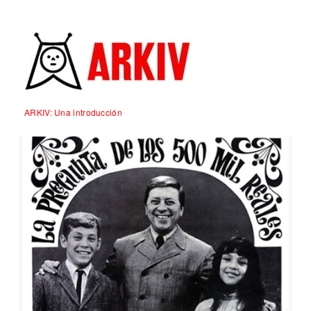
ARKIV: Una introducción