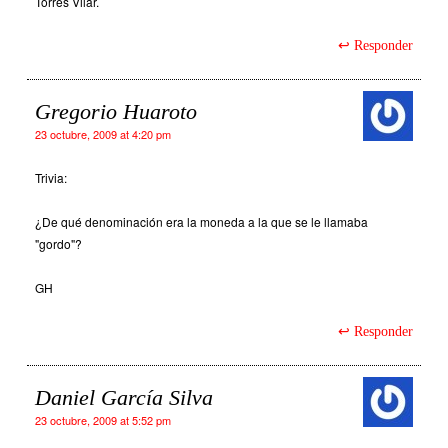
Torres Vilar.
Responder
Gregorio Huaroto
23 octubre, 2009 at 4:20 pm
Trivia:
¿De qué denominación era la moneda a la que se le llamaba
"gordo"?
GH
Responder
Daniel García Silva
23 octubre, 2009 at 5:52 pm