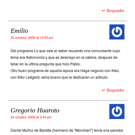
Responder
Emilio
23 octubre, 2009 at 10:53 pm
Del programa Lo que vale el saber recuerdo una concursante cuyo
tema era Astronomia y que se desmayo en la cabina, despues de
fallar en la ultima pregunta que hizo Pablo.
Otro buen programa de aquella epoca era Haga negocio con Kiko,
con Kiko Ledgard, seria bueno que le dedicaran un articulo.
Responder
Gregorio Huaroto
24 octubre, 2009 at 3:44 pm
Daniel Muñoz de Baratta (hermano de "Moncherí") tenía una parodia