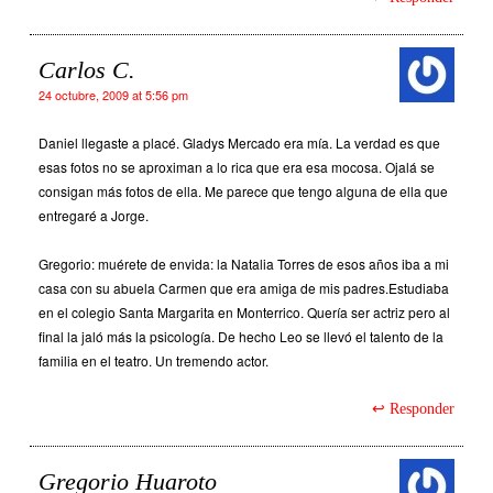
Carlos C.
24 octubre, 2009 at 5:56 pm
Daniel llegaste a placé. Gladys Mercado era mía. La verdad es que
esas fotos no se aproximan a lo rica que era esa mocosa. Ojalá se
consigan más fotos de ella. Me parece que tengo alguna de ella que
entregaré a Jorge.
Gregorio: muérete de envida: la Natalia Torres de esos años iba a mi
casa con su abuela Carmen que era amiga de mis padres.Estudiaba
en el colegio Santa Margarita en Monterrico. Quería ser actriz pero al
final la jaló más la psicología. De hecho Leo se llevó el talento de la
familia en el teatro. Un tremendo actor.
Responder
Gregorio Huaroto