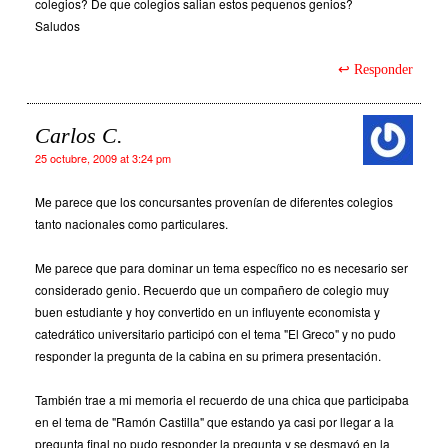
colegios? De que colegios salian estos pequenos genios?
Saludos
Responder
Carlos C.
25 octubre, 2009 at 3:24 pm
Me parece que los concursantes provenían de diferentes colegios
tanto nacionales como particulares.
Me parece que para dominar un tema específico no es necesario ser
considerado genio. Recuerdo que un compañero de colegio muy
buen estudiante y hoy convertido en un influyente economista y
catedrático universitario participó con el tema "El Greco" y no pudo
responder la pregunta de la cabina en su primera presentación.
También trae a mi memoria el recuerdo de una chica que participaba
en el tema de "Ramón Castilla" que estando ya casi por llegar a la
pregunta final no pudo responder la pregunta y se desmayó en la