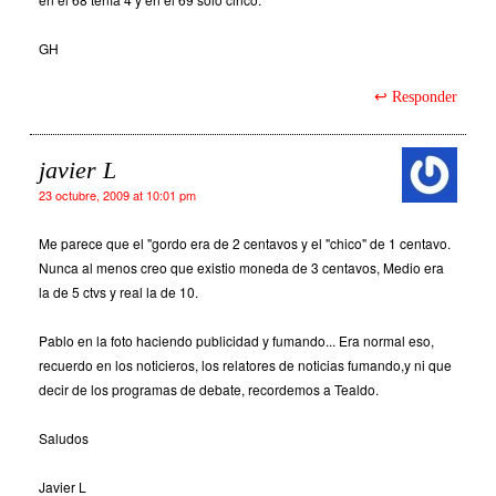
GH
Responder
javier L
23 octubre, 2009 at 10:01 pm
Me parece que el "gordo era de 2 centavos y el "chico" de 1 centavo.
Nunca al menos creo que existio moneda de 3 centavos, Medio era
la de 5 ctvs y real la de 10.
Pablo en la foto haciendo publicidad y fumando... Era normal eso,
recuerdo en los noticieros, los relatores de noticias fumando,y ni que
decir de los programas de debate, recordemos a Tealdo.
Saludos
Javier L