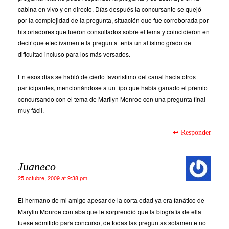
cabina en vivo y en directo. Días después la concursante se quejó
por la complejidad de la pregunta, situación que fue corroborada por
historiadores que fueron consultados sobre el tema y coincidieron en
decir que efectivamente la pregunta tenía un altísimo grado de
dificultad incluso para los más versados.
En esos días se habló de cierto favoristimo del canal hacia otros
participantes, mencionándose a un tipo que había ganado el premio
concursando con el tema de Marilyn Monroe con una pregunta final
muy fácil.
Responder
Juaneco
25 octubre, 2009 at 9:38 pm
El hermano de mi amigo apesar de la corta edad ya era fanático de
Marylin Monroe contaba que le sorprendió que la biografia de ella
fuese admitido para concurso, de todas las preguntas solamente no