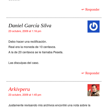
Responder
Daniel García Silva
23 octubre, 2009 at 1:16 pm
Debo hacer una rectificación.
Real era la moneda de 10 centavos.
A la de 20 centavos se le llamaba Peseta.
Las disculpas del caso.
Responder
Arkivperu
23 octubre, 2009 at 1:45 pm
Justamente revisando mis archivos encontré una nota sobre la