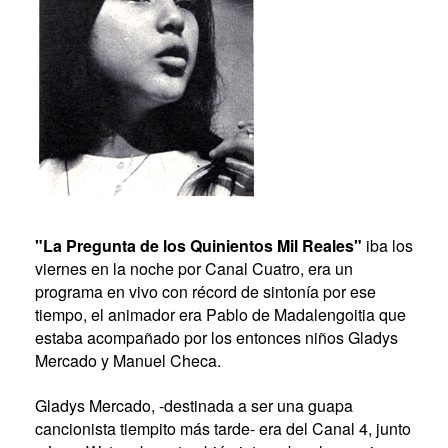
"La Pregunta de los Quinientos Mil Reales"
iba los
viernes en la noche por Canal Cuatro, era un
programa en vivo con récord de sintonía por ese
tiempo, el animador era Pablo de Madalengoitia que
estaba acompañado por los entonces niños Gladys
Mercado y Manuel Checa.
Gladys Mercado, -destinada a ser una guapa
cancionista tiempito más tarde- era del Canal 4, junto