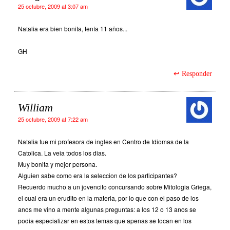
25 octubre, 2009 at 3:07 am
Natalia era bien bonita, tenía 11 años...
GH
Responder
William
25 octubre, 2009 at 7:22 am
Natalia fue mi profesora de ingles en Centro de Idiomas de la
Catolica. La veia todos los dias.
Muy bonita y mejor persona.
Alguien sabe como era la seleccion de los participantes?
Recuerdo mucho a un jovencito concursando sobre Mitologia Griega,
el cual era un erudito en la materia, por lo que con el paso de los
anos me vino a mente algunas preguntas: a los 12 o 13 anos se
podia especializar en estos temas que apenas se tocan en los