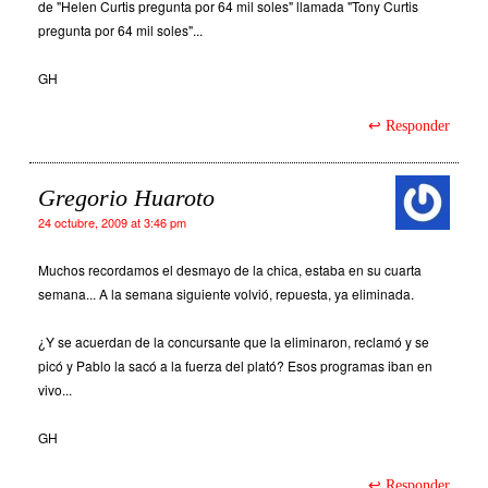
de "Helen Curtis pregunta por 64 mil soles" llamada "Tony Curtis
pregunta por 64 mil soles"...
GH
Responder
Gregorio Huaroto
24 octubre, 2009 at 3:46 pm
Muchos recordamos el desmayo de la chica, estaba en su cuarta
semana... A la semana siguiente volvió, repuesta, ya eliminada.
¿Y se acuerdan de la concursante que la eliminaron, reclamó y se
picó y Pablo la sacó a la fuerza del plató? Esos programas iban en
vivo...
GH
Responder