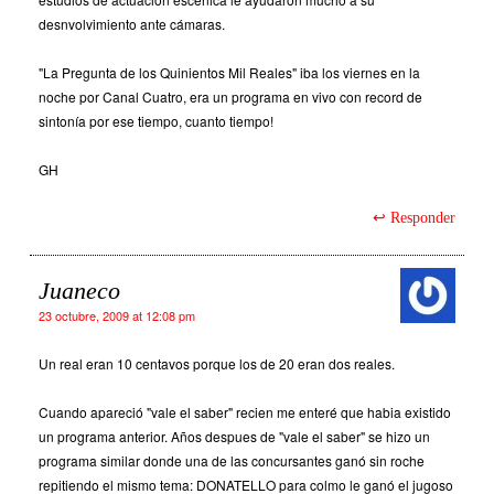
desnvolvimiento ante cámaras.
"La Pregunta de los Quinientos Mil Reales" iba los viernes en la
noche por Canal Cuatro, era un programa en vivo con record de
sintonía por ese tiempo, cuanto tiempo!
GH
Responder
Juaneco
23 octubre, 2009 at 12:08 pm
Un real eran 10 centavos porque los de 20 eran dos reales.
Cuando apareció "vale el saber" recien me enteré que habia existido
un programa anterior. Años despues de "vale el saber" se hizo un
programa similar donde una de las concursantes ganó sin roche
repitiendo el mismo tema: DONATELLO para colmo le ganó el jugoso