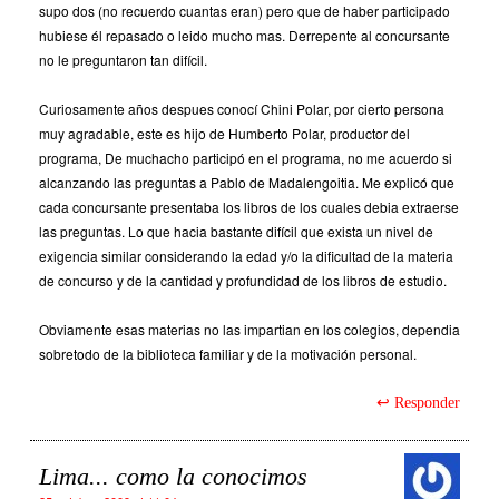
supo dos (no recuerdo cuantas eran) pero que de haber participado
hubiese él repasado o leido mucho mas. Derrepente al concursante
no le preguntaron tan difícil.
Curiosamente años despues conocí Chini Polar, por cierto persona
muy agradable, este es hijo de Humberto Polar, productor del
programa, De muchacho participó en el programa, no me acuerdo si
alcanzando las preguntas a Pablo de Madalengoitia. Me explicó que
cada concursante presentaba los libros de los cuales debia extraerse
las preguntas. Lo que hacia bastante difícil que exista un nivel de
exigencia similar considerando la edad y/o la dificultad de la materia
de concurso y de la cantidad y profundidad de los libros de estudio.
Obviamente esas materias no las impartian en los colegios, dependia
sobretodo de la biblioteca familiar y de la motivación personal.
Responder
Lima... como la conocimos