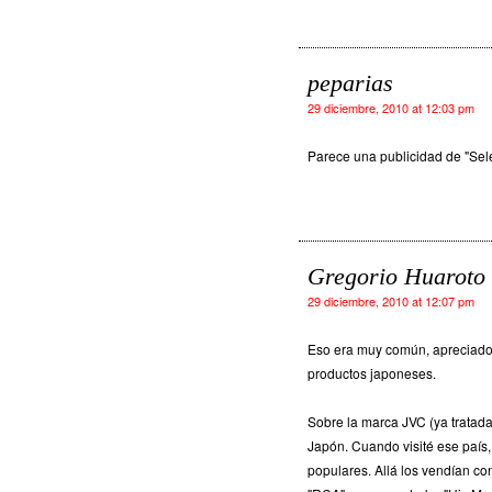
peparias
29 diciembre, 2010 at 12:03 pm
Parece una publicidad de "Sele
Gregorio Huaroto
29 diciembre, 2010 at 12:07 pm
Eso era muy común, apreciado 
productos japoneses.
Sobre la marca JVC (ya tratada
Japón. Cuando visité ese país,
populares. Allá los vendían con