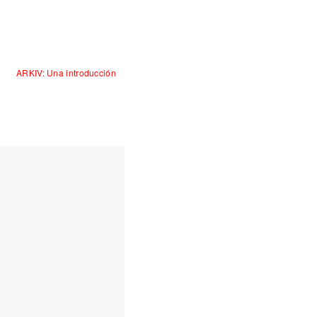
ARKIV: Una introducción