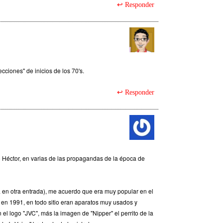
Responder
cciones" de inicios de los 70's.
Responder
Héctor, en varias de las propagandas de la época de
 en otra entrada), me acuerdo que era muy popular en el
 en 1991, en todo sitio eran aparatos muy usados y
 el logo "JVC", más la imagen de "Nipper" el perrito de la