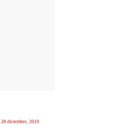
28 diciembre, 2010