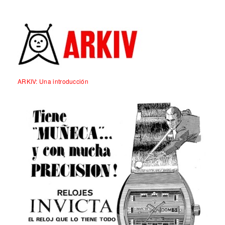
ARKIV: Una introducción