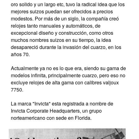
oro solido y un largo etc, tuvo la radical idea que los
mejores suizos puedan ser ofrecidos a precios
modestos. Por más de un siglo, la compañía creó
relojes tanto manuales y automáticos, de
excepcional diseño y construcción, como otros
muchos nombres suizos en su tiempo, la idea
desapareció durante la invasión del cuarzo, en los
años 70.
Actualmente ya no es lo que era, siendo su gama de
modelos infinita, principalmente cuarzo, pero eso no
excluye relojes de alta gama con calibres valjoux
7750.
La marca "Invicta" esta registrada a nombre de
Invicta Corporate Headquarters, un grupo
norteamericano con sede en Florida.