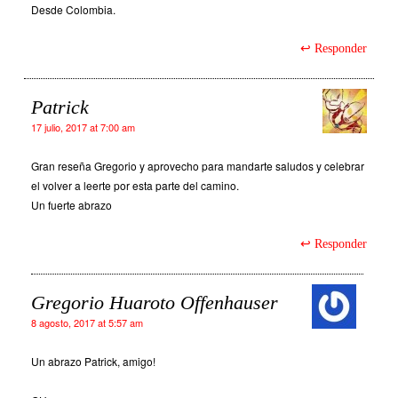
Desde Colombia.
Responder
Patrick
17 julio, 2017 at 7:00 am
Gran reseña Gregorio y aprovecho para mandarte saludos y celebrar
el volver a leerte por esta parte del camino.
Un fuerte abrazo
Responder
Gregorio Huaroto Offenhauser
8 agosto, 2017 at 5:57 am
Un abrazo Patrick, amigo!