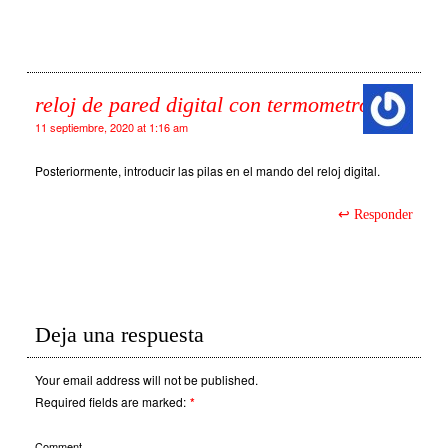
reloj de pared digital con termometro
11 septiembre, 2020 at 1:16 am
Posteriormente, introducir las pilas en el mando del reloj digital.
Responder
Deja una respuesta
Your email address will not be published.
Required fields are marked:
*
Comment