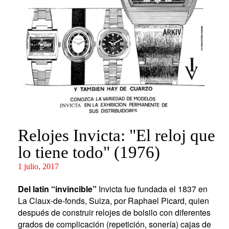
Relojes Invicta: "El reloj que
lo tiene todo" (1976)
1 julio, 2017
Del latin “invincible”
Invicta fue fundada el 1837 en
La Claux-de-fonds, Suiza, por Raphael Picard, quien
después de construir relojes de bolsilo con diferentes
grados de complicación (repetición, sonería) cajas de