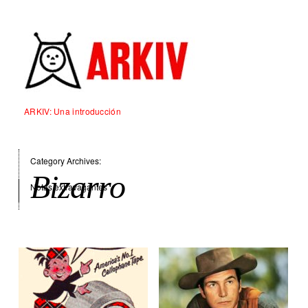
ARKIV: Una introducción
Category Archives:
Bizarro
Notas extravagantes