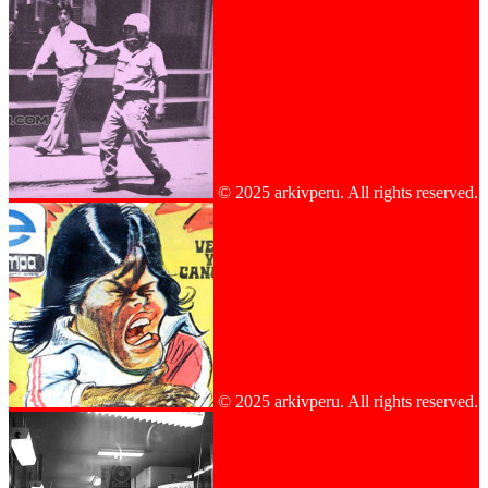
© 2025 arkivperu. All rights reserved.
© 2025 arkivperu. All rights reserved.