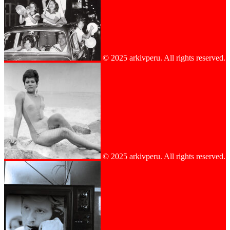
© 2025 arkivperu. All rights reserved.
© 2025 arkivperu. All rights reserved.