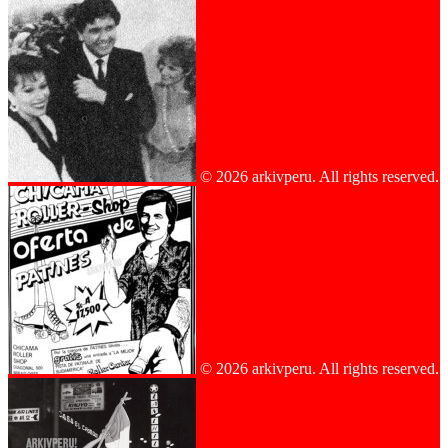
© 2026 arkivperu. All rights reserved.
© 2026 arkivperu. All rights reserved.