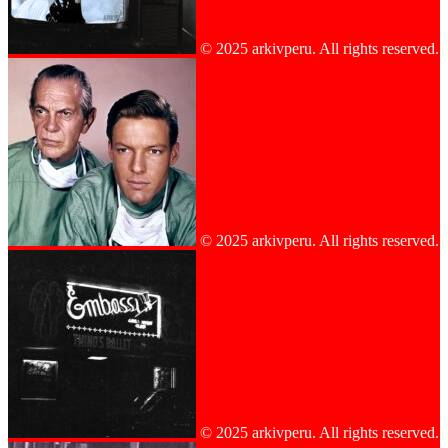
© 2025 arkivperu. All rights reserved.
© 2025 arkivperu. All rights reserved.
© 2025 arkivperu. All rights reserved.